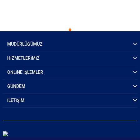
MÜDÜRLÜĞÜMÜZ
HİZMETLERİMİZ
ONLİNE İŞLEMLER
GÜNDEM
İLETİŞİM