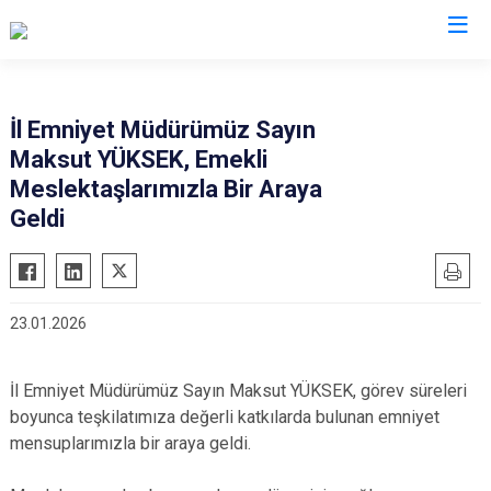
İl Emniyet Müdürlükleri
İl Emniyet Müdürümüz Sayın
Maksut YÜKSEK, Emekli
Meslektaşlarımızla Bir Araya
Geldi
23.01.2026
İl Emniyet Müdürümüz Sayın Maksut YÜKSEK, görev süreleri
boyunca teşkilatımıza değerli katkılarda bulunan emniyet
mensuplarımızla bir araya geldi.